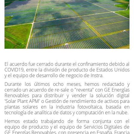
El acuerdo fue cerrado durante el confinamiento debido al
COVID19, entre la división de producto de Estados Unidos
y el equipo de desarrollo de negocio de Instra.
Durante los últimos ocho meses, hemos redactado y
cerrado un acuerdo de re-sale o "reventa" con GE Energías
Renovables para distribuir y vender la solución digital
'Solar Plant APM' o Gestión de rendimiento de activos para
plantas solares en la industria fotovoltaica, basada en
tecnología de analítica de datos y computación en la nube.
Hemos estado trabajando de forma conjunta con el
equipo de producto y el equipo de Servicios Digitales de
GE Energías Renovables, con presencia en España, Francia