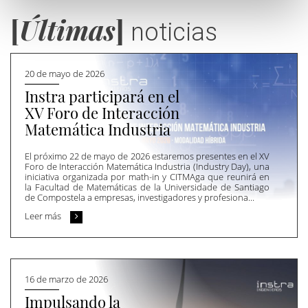
[
Últimas
]
noticias
20 de mayo de 2026
Instra participará en el
XV Foro de Interacción
Matemática Industria
El próximo 22 de mayo de 2026 estaremos presentes en el XV
Foro de Interacción Matemática Industria (Industry Day), una
iniciativa organizada por math-in y CITMAga que reunirá en
la Facultad de Matemáticas de la Universidade de Santiago
de Compostela a empresas, investigadores y profesiona...
Leer más
16 de marzo de 2026
Impulsando la