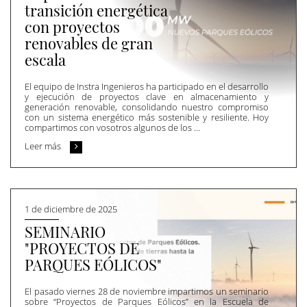
transición energética
con proyectos
renovables de gran
escala
El equipo de Instra Ingenieros ha participado en el desarrollo
y ejecución de proyectos clave en almacenamiento y
generación renovable, consolidando nuestro compromiso
con un sistema energético más sostenible y resiliente. Hoy
compartimos con vosotros algunos de los ...
Leer más
1 de diciembre de 2025
SEMINARIO
"PROYECTOS DE
PARQUES EÓLICOS"
El pasado viernes 28 de noviembre impartimos un seminario
sobre “Proyectos de Parques Eólicos” en la Escuela de