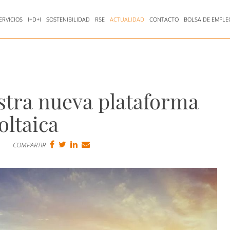
ERVICIOS
I+D+I
SOSTENIBILIDAD
RSE
ACTUALIDAD
CONTACTO
BOLSA DE EMPLE
stra nueva plataforma
oltaica
COMPARTIR