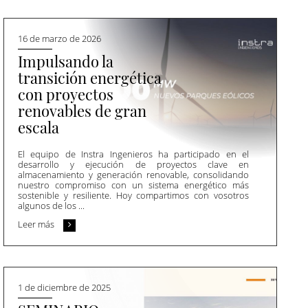
16 de marzo de 2026
Impulsando la
transición energética
con proyectos
renovables de gran
escala
El equipo de Instra Ingenieros ha participado en el
desarrollo y ejecución de proyectos clave en
almacenamiento y generación renovable, consolidando
nuestro compromiso con un sistema energético más
sostenible y resiliente. Hoy compartimos con vosotros
algunos de los ...
Leer más
1 de diciembre de 2025