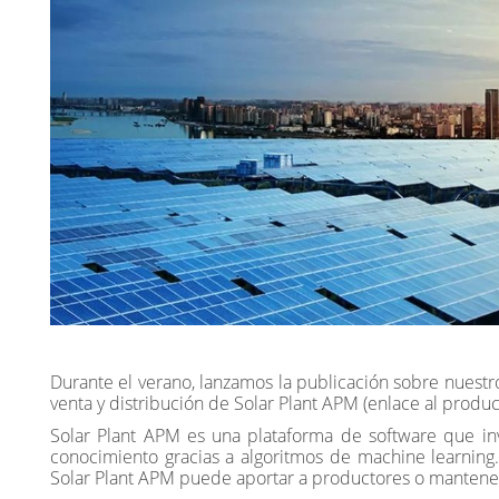
Durante el verano, lanzamos la publicación sobre nuestr
venta y distribución de Solar Plant APM (enlace al produc
Solar Plant APM es una plataforma de software que inv
conocimiento gracias a algoritmos de machine learning
Solar Plant APM puede aportar a productores o mantened